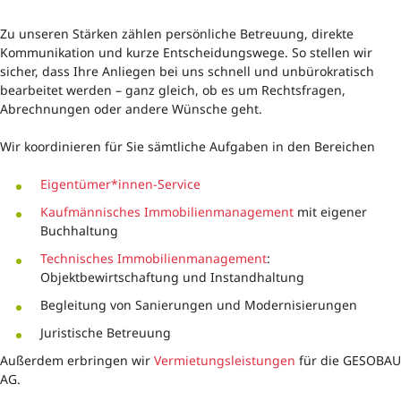
Zu unseren Stärken zählen persönliche Betreuung, direkte
Kommunikation und kurze Entscheidungswege. So stellen wir
sicher, dass Ihre Anliegen bei uns schnell und unbürokratisch
bearbeitet werden – ganz gleich, ob es um Rechtsfragen,
Abrechnungen oder andere Wünsche geht.
Wir koordinieren für Sie sämtliche Aufgaben in den Bereichen
Eigentümer*innen-Service
Kaufmännisches Immobilienmanagement
mit eigener
Buchhaltung
Technisches Immobilienmanagement
:
Objektbewirtschaftung und Instandhaltung
Begleitung von Sanierungen und Modernisierungen
Juristische Betreuung
Außerdem erbringen wir
Vermietungsleistungen
für die GESOBAU
AG.