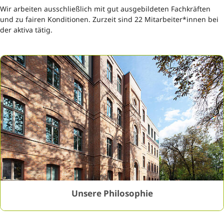
Wir arbeiten ausschließlich mit gut ausgebildeten Fachkräften
und zu fairen Konditionen. Zurzeit sind 22 Mitarbeiter*innen bei
der aktiva tätig.
GESOBAU AG / Thomas Bruns
Unsere Philosophie