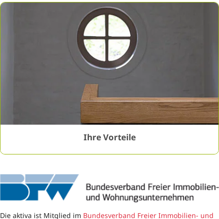
GESOBAU AG / Oliver Meibert
Ihre Vorteile
Die aktiva ist Mitglied im
Bundesverband Freier Immobilien- und