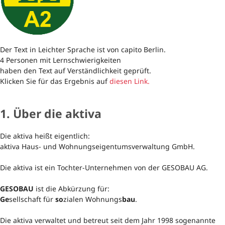
Der Text in Leichter Sprache ist von capito Berlin.
4 Personen mit Lernschwierigkeiten
haben den Text auf Verständlichkeit geprüft.
Klicken Sie für das Ergebnis auf
diesen Link.
1. Über die aktiva
Die aktiva heißt eigentlich:
aktiva Haus- und Wohnungseigentumsverwaltung GmbH.
Die aktiva ist ein Tochter-Unternehmen von der GESOBAU AG.
GESOBAU
ist die Abkürzung für:
Ge
sellschaft für
so
zialen Wohnungs
bau
.
Die aktiva verwaltet und betreut seit dem Jahr 1998 sogenannte