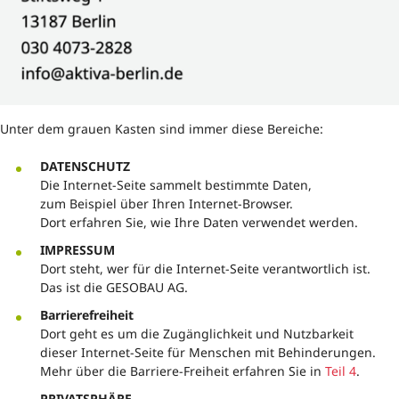
Unter dem grauen Kasten sind immer diese Bereiche:
DATENSCHUTZ
Die Internet-Seite sammelt bestimmte Daten,
zum Beispiel über Ihren Internet-Browser.
Dort erfahren Sie, wie Ihre Daten verwendet werden.
IMPRESSUM
Dort steht, wer für die Internet-Seite verantwortlich ist.
Das ist die GESOBAU AG.
Barrierefreiheit
Dort geht es um die Zugänglichkeit und Nutzbarkeit
dieser Internet-Seite für Menschen mit Behinderungen.
Mehr über die Barriere-Freiheit erfahren Sie in
Teil ‎‎4
.
PRIVATSPHÄRE