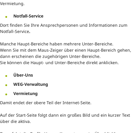
Vermietung.
Notfall-Service
Dort finden Sie Ihre Ansprechpersonen und Informationen zum
Notfall-Service
.
Manche Haupt-Bereiche haben mehrere Unter-Bereiche.
Wenn Sie mit dem Maus-Zeiger über einen Haupt-Bereich gehen,
dann erscheinen die zugehörigen Unter-Bereiche.
Sie können die Haupt- und Unter-Bereiche direkt anklicken.
Über-Uns
WEG-Verwaltung
Vermietung
Damit endet der obere Teil der Internet-Seite.
Auf der Start-Seite folgt dann ein großes Bild und ein kurzer Text
über die aktiva.