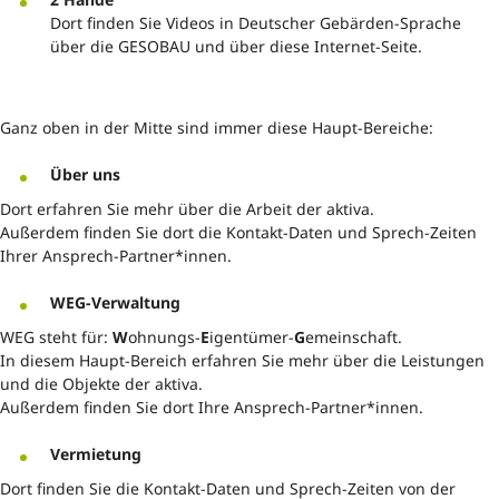
Dort finden Sie Videos in Deutscher Gebärden-Sprache
über die GESOBAU und über diese Internet-Seite.
Ganz oben in der Mitte sind immer diese Haupt-Bereiche:
Über uns
Dort erfahren Sie mehr über die Arbeit der aktiva.
Außerdem finden Sie dort die Kontakt-Daten und Sprech-Zeiten
Ihrer Ansprech-Partner*innen.
WEG-Verwaltung
WEG steht für:
W
ohnungs-
E
igentümer-
G
emeinschaft.
In diesem Haupt-Bereich erfahren Sie mehr über die Leistungen
und die Objekte der aktiva.
Außerdem finden Sie dort Ihre Ansprech-Partner*innen.
Vermietung
Dort finden Sie die Kontakt-Daten und Sprech-Zeiten von der