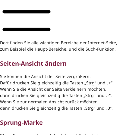
Dort finden Sie alle wichtigen Bereiche der Internet-Seite,
zum Beispiel die Haupt-Bereiche, und die Such-Funktion.
Seiten-Ansicht ändern
Sie können die Ansicht der Seite vergrößern.
Dafür drücken Sie gleichzeitig die Tasten „Strg“ und „+“.
Wenn Sie die Ansicht der Seite verkleinern möchten,
dann drücken Sie gleichzeitig die Tasten „Strg“ und „-“.
Wenn Sie zur normalen Ansicht zurück möchten,
dann drücken Sie gleichzeitig die Tasten „Strg“ und „0“.
Sprung-Marke