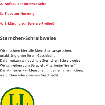
2. Aufbau der Internet-Seite
3. Tipps zur Nutzung
4. Erklärung zur Barriere-Freiheit
Sternchen-Schreibweise
Wir möchten hier alle Menschen ansprechen,
unabhängig von ihrem Geschlecht.
Dafür nutzen wir auch die Sternchen-Schreibweise.
Wir schreiben zum Beispiel „Mitarbeiter*innen“.
Damit meinen wir Menschen mit einem männlichen,
weiblichen oder diversen Geschlecht.