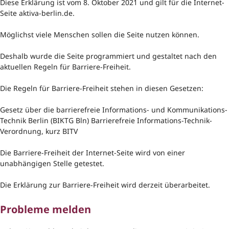
Diese Erklärung ist vom 8. Oktober 2021 und gilt für die Internet-
Seite aktiva-berlin.de.
Möglichst viele Menschen sollen die Seite nutzen können.
Deshalb wurde die Seite programmiert und gestaltet nach den
aktuellen Regeln für Barriere-Freiheit.
Die Regeln für Barriere-Freiheit stehen in diesen Gesetzen:
Gesetz über die barrierefreie Informations- und Kommunikations-
Technik Berlin (BIKTG Bln) Barrierefreie Informations-Technik-
Verordnung, kurz BITV
Die Barriere-Freiheit der Internet-Seite wird von einer
unabhängigen Stelle getestet.
Die Erklärung zur Barriere-Freiheit wird derzeit überarbeitet.
Probleme melden