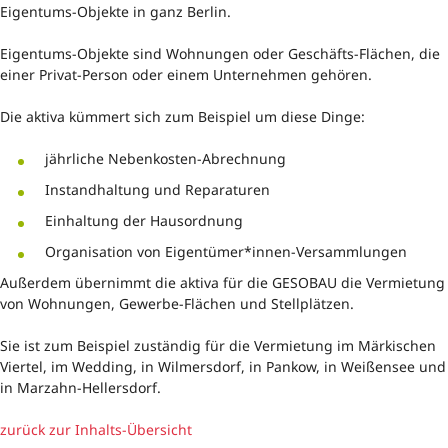
Eigentums-Objekte in ganz Berlin.
Eigentums-Objekte sind Wohnungen oder Geschäfts-Flächen, die
einer Privat-Person oder einem Unternehmen gehören.
Die aktiva kümmert sich zum Beispiel um diese Dinge:
jährliche Nebenkosten-Abrechnung
Instandhaltung und Reparaturen
Einhaltung der Hausordnung
Organisation von Eigentümer*innen-Versammlungen
Außerdem übernimmt die aktiva für die GESOBAU die Vermietung
von Wohnungen, Gewerbe-Flächen und Stellplätzen.
Sie ist zum Beispiel zuständig für die Vermietung im Märkischen
Viertel, im Wedding, in Wilmersdorf, in Pankow, in Weißensee und
in Marzahn-Hellersdorf.
zurück zur Inhalts-Übersicht