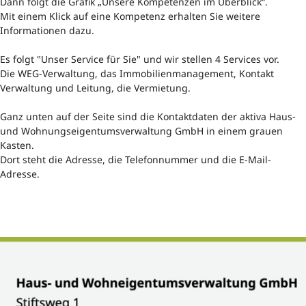
Dann folgt die Grafik „Unsere Kompetenzen im Überblick“.
Mit einem Klick auf eine Kompetenz erhalten Sie weitere
Informationen dazu.
Es folgt "Unser Service für Sie" und wir stellen 4 Services vor.
Die WEG-Verwaltung, das Immobilienmanagement, Kontakt
Verwaltung und Leitung, die Vermietung.
Ganz unten auf der Seite sind die Kontaktdaten der aktiva Haus-
und Wohnungseigentumsverwaltung GmbH in einem grauen
Kasten.
Dort steht die Adresse, die Telefonnummer und die E-Mail-
Adresse.