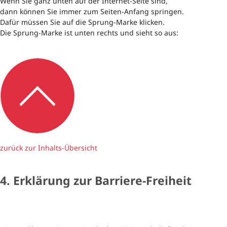
Wenn Sie ganz unten auf der Internet-Seite sind,
dann können Sie immer zum Seiten-Anfang springen.
Dafür müssen Sie auf die Sprung-Marke klicken.
Die Sprung-Marke ist unten rechts und sieht so aus:
zurück zur Inhalts-Übersicht
4. Erklärung zur Barriere-Freiheit