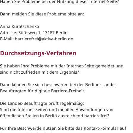
Haben Sie Probleme bei der Nutzung dieser Internet-Seite?
Dann melden Sie diese Probleme bitte an:
Anna Kuratschenko
Adresse: Stiftsweg 1, 13187 Berlin
E-Mail: barrierefrei@aktiva-berlin.de
Durchsetzungs-Verfahren
Sie haben Ihre Probleme mit der Internet-Seite gemeldet und
sind nicht zufrieden mit dem Ergebnis?
Dann können Sie sich beschweren bei der Berliner Landes-
Beauftragten für digitale Barriere-Freiheit.
Die Landes-Beauftragte prüft regelmäßig:
Sind die Internet-Seiten und mobilen Anwendungen von
öffentlichen Stellen in Berlin ausreichend barrierefrei?
Für Ihre Beschwerde nutzen Sie bitte das Kontakt-Formular auf