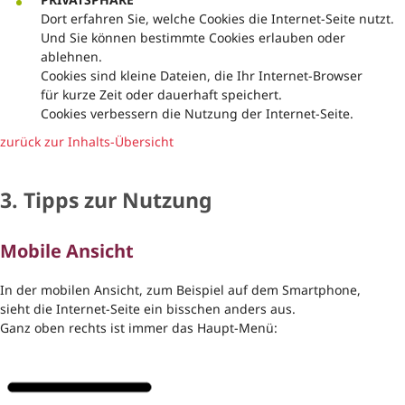
Dort erfahren Sie, welche Cookies die Internet-Seite nutzt.
Und Sie können bestimmte Cookies erlauben oder
ablehnen.
Cookies sind kleine Dateien, die Ihr Internet-Browser
für kurze Zeit oder dauerhaft speichert.
Cookies verbessern die Nutzung der Internet-Seite.
zurück zur Inhalts-Übersicht
3. Tipps zur Nutzung
Mobile Ansicht
In der mobilen Ansicht, zum Beispiel auf dem Smartphone,
sieht die Internet-Seite ein bisschen anders aus.
Ganz oben rechts ist immer das Haupt-Menü: